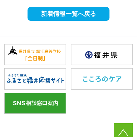
新着情報一覧へ戻る