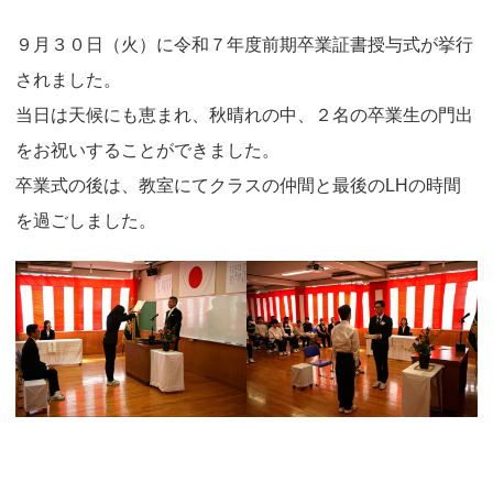
９月３０日（火）に令和７年度前期卒業証書授与式が挙行
されました。
当日は天候にも恵まれ、秋晴れの中、２名の卒業生の門出
をお祝いすることができました。
卒業式の後は、教室にてクラスの仲間と最後のLHの時間
を過ごしました。