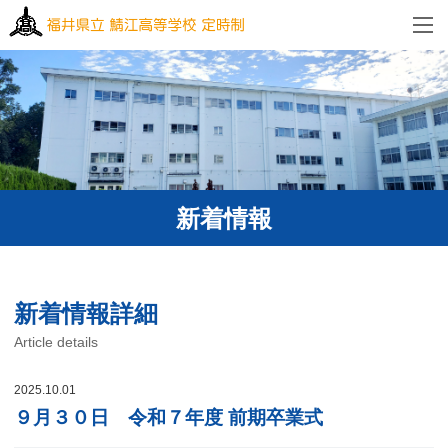
新着情報
新着情報詳細
Article details
2025.10.01
９月３０日 令和７年度 前期卒業式