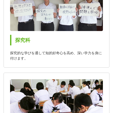
探究科
探究的な学びを通して知的好奇心を高め、深い学力を身に
付けます。