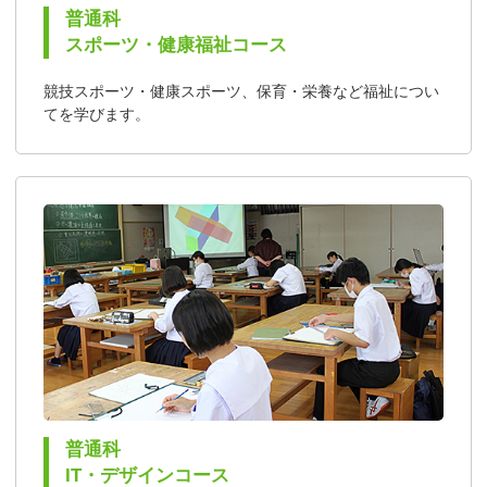
普通科
スポーツ・健康福祉コース
競技スポーツ・健康スポーツ、保育・栄養など福祉につい
てを学びます。
普通科
IT・デザインコース