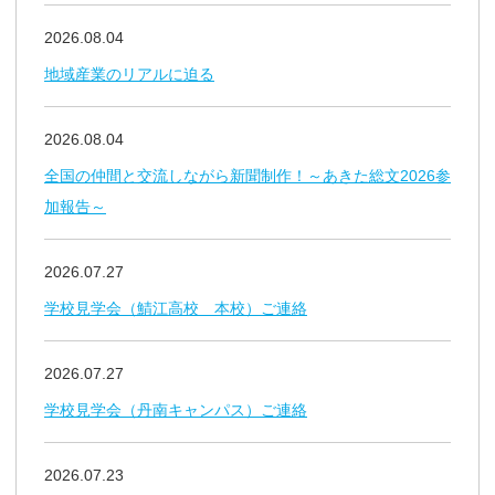
2026.08.04
地域産業のリアルに迫る
2026.08.04
全国の仲間と交流しながら新聞制作！～あきた総文2026参
加報告～
2026.07.27
学校見学会（鯖江高校 本校）ご連絡
2026.07.27
学校見学会（丹南キャンパス）ご連絡
2026.07.23