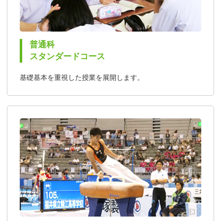
普通科
スタンダードコース
基礎基本を重視した授業を展開します。