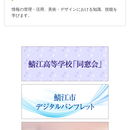
情報の管理・活用、美術・デザインにおける知識、技能を
学びます。