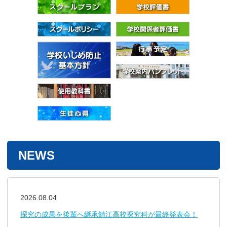
NEWS
2026.08.04
探究の成果を後輩へ継承鯖江高校探究科が最終発表会！