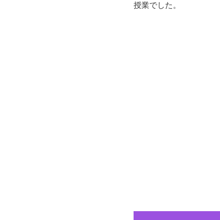
授業でした。