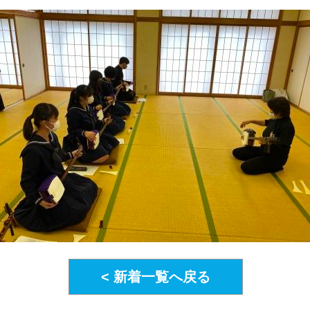
< 新着一覧へ戻る