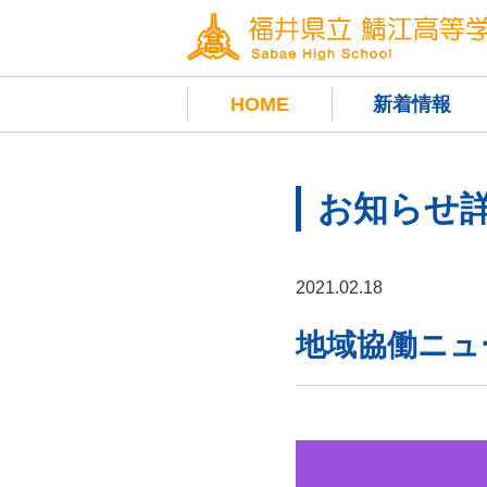
HOME
新着情報
お知らせ
2021.02.18
地域協働ニュ