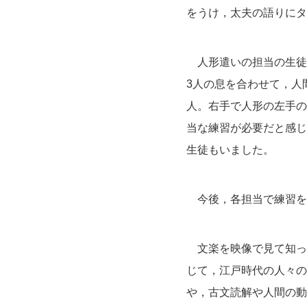
をうけ，太夫の語りにタ
人形遣いの担当の生徒は
3人の息を合わせて，人
人。右手で人形の左手の
当な練習が必要だと感じ
生徒もいました。
今後，各担当で練習を
文楽を映像で見て知っ
じて，江戸時代の人々の
や，古文読解や人間の動