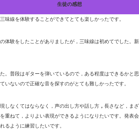
生徒の感想
三味線を体験することができてとても楽しかったです。
の体験をしたことがありましたが，三味線は初めてでした。新
た。普段はギターを弾いているので，ある程度はできるかと思
ていないので正確な音を探すのがとても難しかったです。
現しなくてはならなく，声の出し方や話し方
，
長さなど，まざ
を重ねて，よりよい表現ができるようになりたいです。発表会
れるように練習したいです。