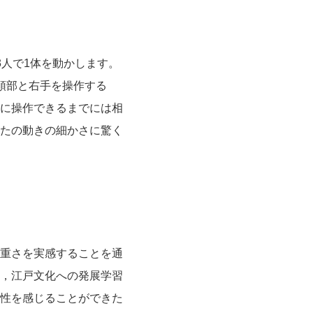
人で1体を動かします。
頭部と右手を操作する
に操作できるまでには相
たの動きの細かさに驚く
重さを実感することを通
，江戸文化への発展学習
性を感じることができた