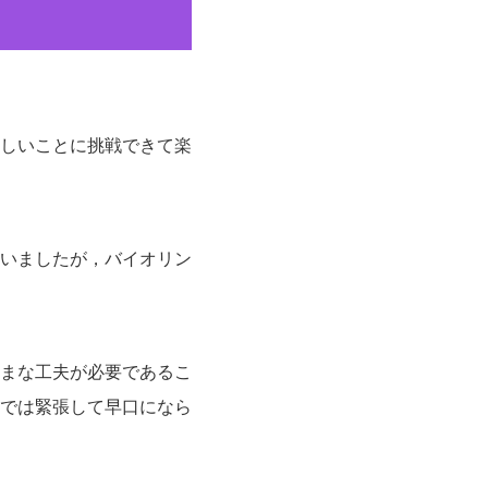
しいことに挑戦できて楽
いましたが，バイオリン
まな工夫が必要であるこ
では緊張して早口になら