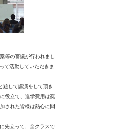
案等の審議が行われまし
なって活動していただきま
と題して講演をして頂き
に役立て、進学費用は奨
加された皆様は熱心に聞
会に先立って、全クラスで