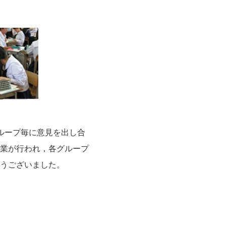
グループ毎に意見を出し合
業が行われ，各グループ
うございました。