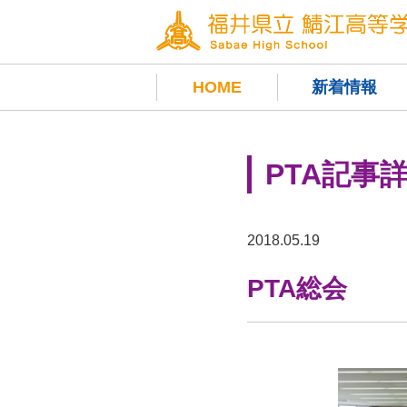
HOME
新着情報
PTA記事
2018.05.19
PTA総会