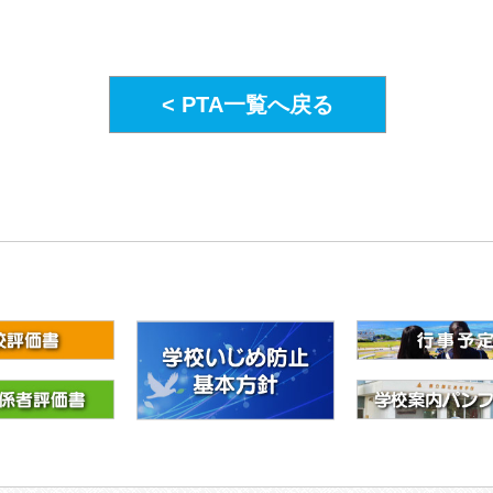
< PTA一覧へ戻る