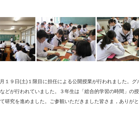
５月１９日(土)１限目に担任による公開授業が行われました。
などが行われていました。３年生は「総合的学習の時間」の授
て研究を進めました。ご参観いただきました皆さま，ありがと