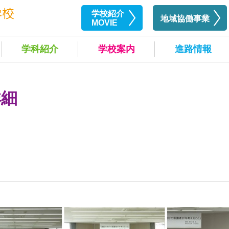
学校紹介
地域協働事業
MOVIE
学科紹介
学校案内
進路情報
詳細