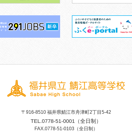
〒916-8510 福井県鯖江市舟津町2丁目5-42
TEL.0778-51-0001（全日制）
FAX.0778-51-0103（全日制）