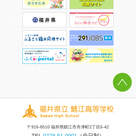
〒916-8510 福井県鯖江市舟津町2丁目5-42
TEL.
0778-51-0001
（全日制）