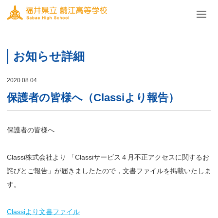
お知らせ詳細
2020.08.04
保護者の皆様へ（Classiより報告）
保護者の皆様へ
Classi株式会社より 「Classiサービス４月不正アクセスに関するお
詫びとご報告」が届きましたたので，文書ファイルを掲載いたしま
す。
Classiより文書ファイル