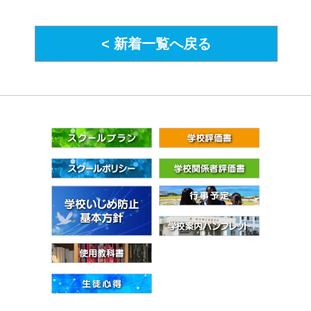
< 新着一覧へ戻る