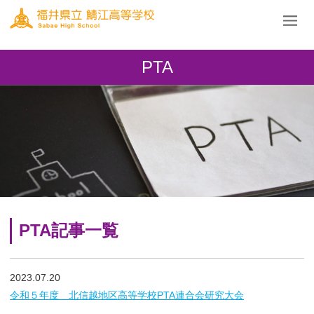
PTA
PTA記事一覧
2023.07.20
令和５年度 北信越地区高等学校PTA連合会研究大会