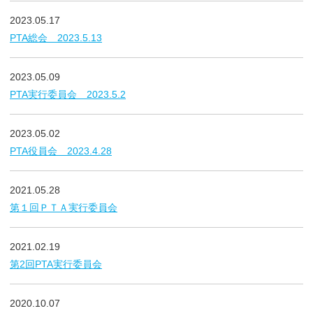
2023.05.17
PTA総会 2023.5.13
2023.05.09
PTA実行委員会 2023.5.2
2023.05.02
PTA役員会 2023.4.28
2021.05.28
第１回ＰＴＡ実行委員会
2021.02.19
第2回PTA実行委員会
2020.10.07