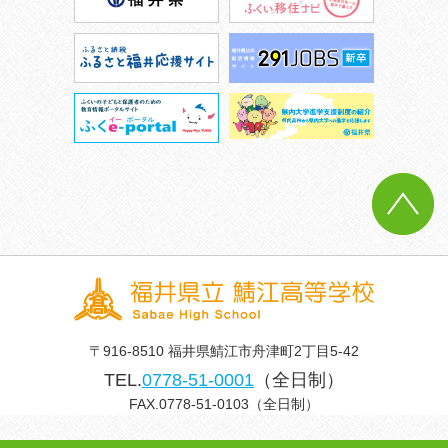
〒916-8510 福井県鯖江市舟津町2丁目5-42
TEL.
0778-51-0001
（全日制）
FAX.0778-51-0103（全日制）