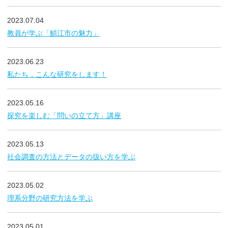
2023.07.04
教員が学ぶ「鯖江市の魅力」
2023.06.23
私たち，こんな研究をします！
2023.05.16
探究を楽しむ「問いの立て方」講座
2023.05.13
社会調査の方法とデータの扱い方を学ぶ
2023.05.02
理系分野の研究方法を学ぶ
2023.05.01