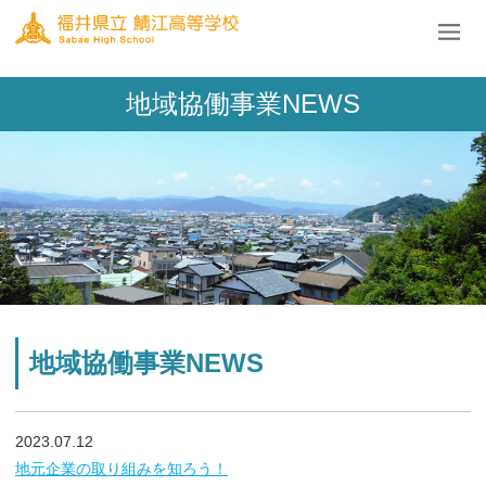
地域協働事業NEWS
地域協働事業NEWS
2023.07.12
地元企業の取り組みを知ろう！