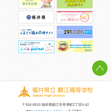
〒916-8510 福井県鯖江市舟津町2丁目5-42