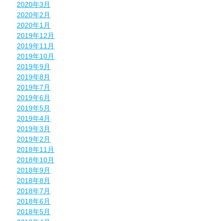
2020年3月
2020年2月
2020年1月
2019年12月
2019年11月
2019年10月
2019年9月
2019年8月
2019年7月
2019年6月
2019年5月
2019年4月
2019年3月
2019年2月
2018年11月
2018年10月
2018年9月
2018年8月
2018年7月
2018年6月
2018年5月