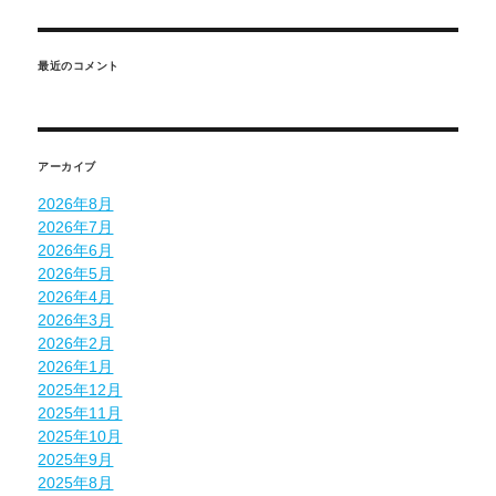
最近のコメント
アーカイブ
2026年8月
2026年7月
2026年6月
2026年5月
2026年4月
2026年3月
2026年2月
2026年1月
2025年12月
2025年11月
2025年10月
2025年9月
2025年8月