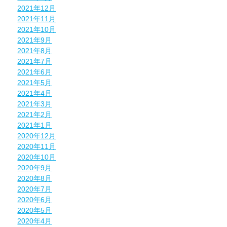
2021年12月
2021年11月
2021年10月
2021年9月
2021年8月
2021年7月
2021年6月
2021年5月
2021年4月
2021年3月
2021年2月
2021年1月
2020年12月
2020年11月
2020年10月
2020年9月
2020年8月
2020年7月
2020年6月
2020年5月
2020年4月