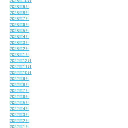
2023年10月
2023年9月
2023年8月
2023年7月
2023年6月
2023年5月
2023年4月
2023年3月
2023年2月
2023年1月
2022年12月
2022年11月
2022年10月
2022年9月
2022年8月
2022年7月
2022年6月
2022年5月
2022年4月
2022年3月
2022年2月
2022年1月