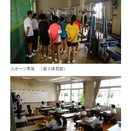
スポーツ専攻 （第２体育館）