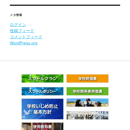
メタ情報
ログイン
投稿フィード
コメントフィード
WordPress.org