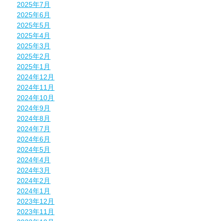
2025年7月
2025年6月
2025年5月
2025年4月
2025年3月
2025年2月
2025年1月
2024年12月
2024年11月
2024年10月
2024年9月
2024年8月
2024年7月
2024年6月
2024年5月
2024年4月
2024年3月
2024年2月
2024年1月
2023年12月
2023年11月