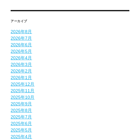
アーカイブ
2026年8月
2026年7月
2026年6月
2026年5月
2026年4月
2026年3月
2026年2月
2026年1月
2025年12月
2025年11月
2025年10月
2025年9月
2025年8月
2025年7月
2025年6月
2025年5月
2025年4月