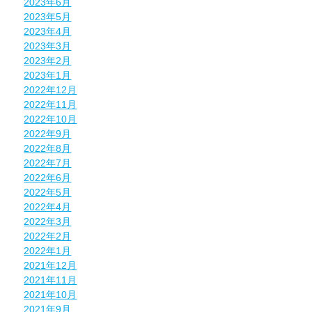
2023年6月
2023年5月
2023年4月
2023年3月
2023年2月
2023年1月
2022年12月
2022年11月
2022年10月
2022年9月
2022年8月
2022年7月
2022年6月
2022年5月
2022年4月
2022年3月
2022年2月
2022年1月
2021年12月
2021年11月
2021年10月
2021年9月