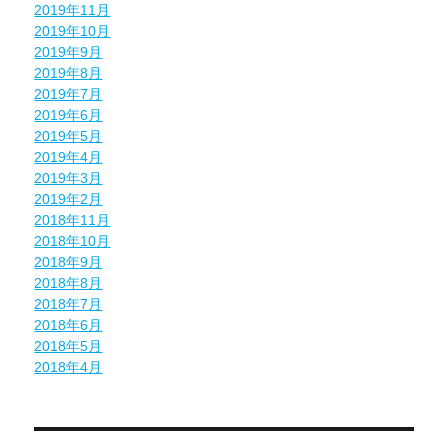
2019年11月
2019年10月
2019年9月
2019年8月
2019年7月
2019年6月
2019年5月
2019年4月
2019年3月
2019年2月
2018年11月
2018年10月
2018年9月
2018年8月
2018年7月
2018年6月
2018年5月
2018年4月