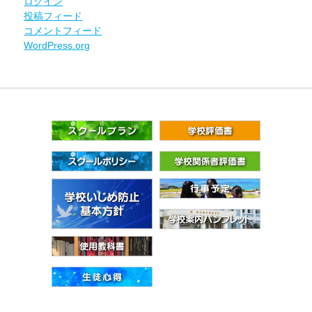
ログイン
投稿フィード
コメントフィード
WordPress.org