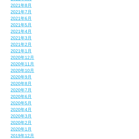
2021年8月
2021年7月
2021年6月
2021年5月
2021年4月
2021年3月
2021年2月
2021年1月
2020年12月
2020年11月
2020年10月
2020年9月
2020年8月
2020年7月
2020年6月
2020年5月
2020年4月
2020年3月
2020年2月
2020年1月
2019年12月