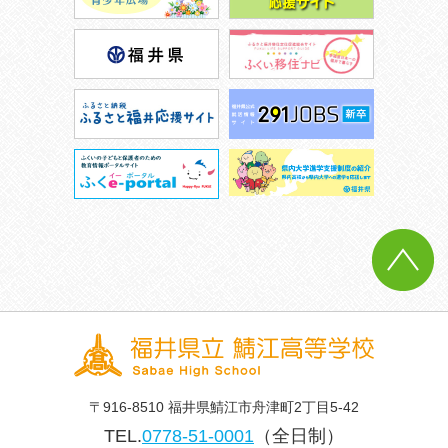
〒916-8510 福井県鯖江市舟津町2丁目5-42
TEL.
0778-51-0001
（全日制）