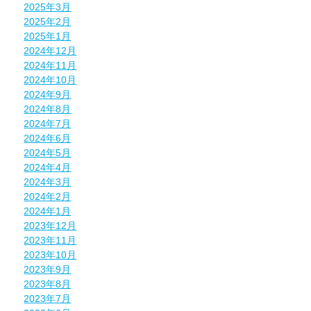
2025年3月
2025年2月
2025年1月
2024年12月
2024年11月
2024年10月
2024年9月
2024年8月
2024年7月
2024年6月
2024年5月
2024年4月
2024年3月
2024年2月
2024年1月
2023年12月
2023年11月
2023年10月
2023年9月
2023年8月
2023年7月