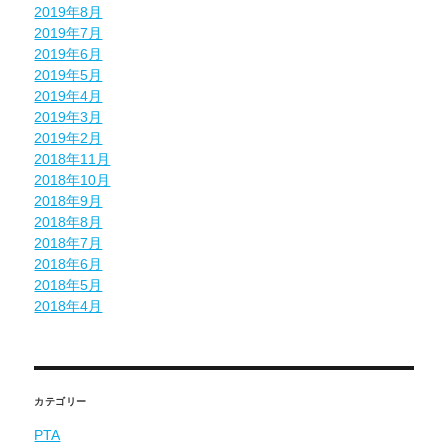
2019年8月
2019年7月
2019年6月
2019年5月
2019年4月
2019年3月
2019年2月
2018年11月
2018年10月
2018年9月
2018年8月
2018年7月
2018年6月
2018年5月
2018年4月
カテゴリー
PTA