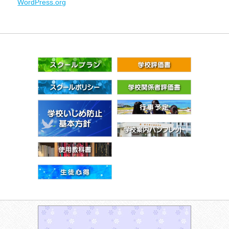
WordPress.org