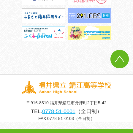
〒916-8510 福井県鯖江市舟津町2丁目5-42
TEL.
0778-51-0001
（全日制）
FAX.0778-51-0103（全日制）