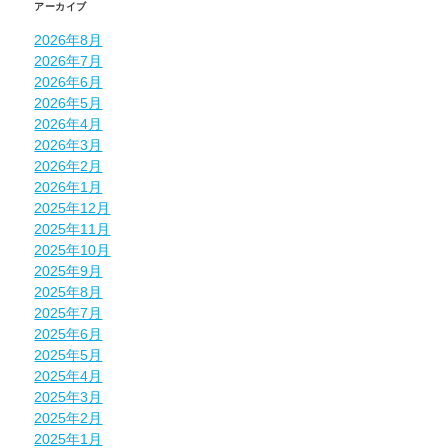
アーカイブ
2026年8月
2026年7月
2026年6月
2026年5月
2026年4月
2026年3月
2026年2月
2026年1月
2025年12月
2025年11月
2025年10月
2025年9月
2025年8月
2025年7月
2025年6月
2025年5月
2025年4月
2025年3月
2025年2月
2025年1月