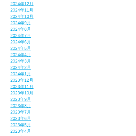
2024年12月
2024年11月
2024年10月
2024年9月
2024年8月
2024年7月
2024年6月
2024年5月
2024年4月
2024年3月
2024年2月
2024年1月
2023年12月
2023年11月
2023年10月
2023年9月
2023年8月
2023年7月
2023年6月
2023年5月
2023年4月