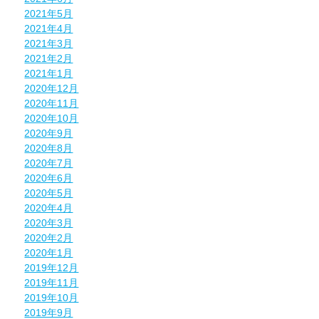
2021年5月
2021年4月
2021年3月
2021年2月
2021年1月
2020年12月
2020年11月
2020年10月
2020年9月
2020年8月
2020年7月
2020年6月
2020年5月
2020年4月
2020年3月
2020年2月
2020年1月
2019年12月
2019年11月
2019年10月
2019年9月