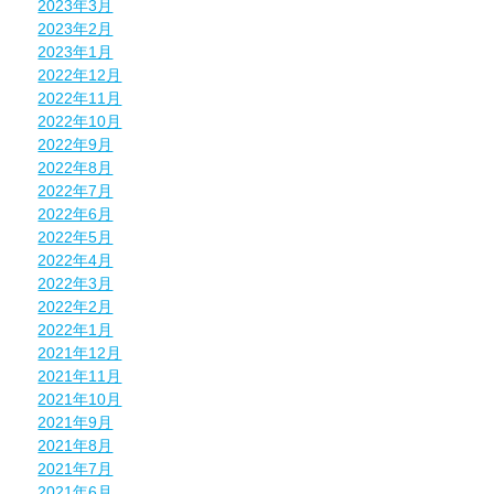
2023年3月
2023年2月
2023年1月
2022年12月
2022年11月
2022年10月
2022年9月
2022年8月
2022年7月
2022年6月
2022年5月
2022年4月
2022年3月
2022年2月
2022年1月
2021年12月
2021年11月
2021年10月
2021年9月
2021年8月
2021年7月
2021年6月