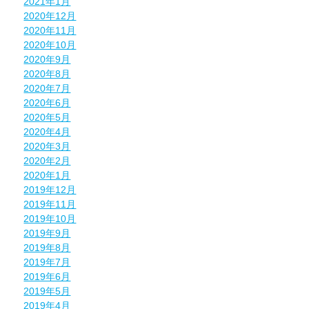
2021年1月
2020年12月
2020年11月
2020年10月
2020年9月
2020年8月
2020年7月
2020年6月
2020年5月
2020年4月
2020年3月
2020年2月
2020年1月
2019年12月
2019年11月
2019年10月
2019年9月
2019年8月
2019年7月
2019年6月
2019年5月
2019年4月