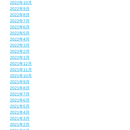
2022年10月
2022年9月
2022年8月
2022年7月
2022年6月
2022年5月
2022年4月
2022年3月
2022年2月
2022年1月
2021年12月
2021年11月
2021年10月
2021年9月
2021年8月
2021年7月
2021年6月
2021年5月
2021年4月
2021年3月
2021年2月