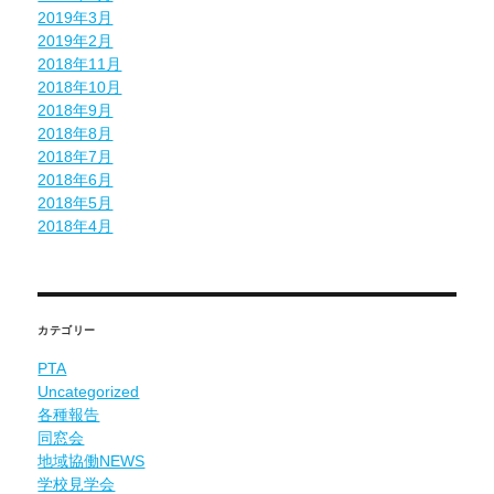
2019年3月
2019年2月
2018年11月
2018年10月
2018年9月
2018年8月
2018年7月
2018年6月
2018年5月
2018年4月
カテゴリー
PTA
Uncategorized
各種報告
同窓会
地域協働NEWS
学校見学会