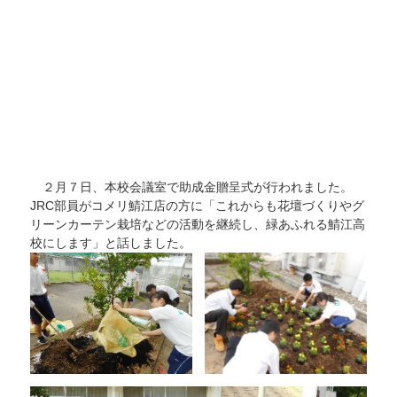
２月７日、本校会議室で助成金贈呈式が行われました。
JRC部員がコメリ鯖江店の方に「これからも花壇づくりやグ
リーンカーテン栽培などの活動を継続し、緑あふれる鯖江高
校にします」と話しました。