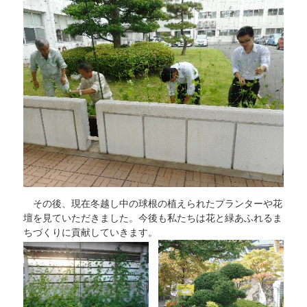
その後、現在冬越し中の球根の植えられたプランターや花
壇を見ていただきました。今後も私たちは花と緑あふれるま
ちづくりに貢献していきます。