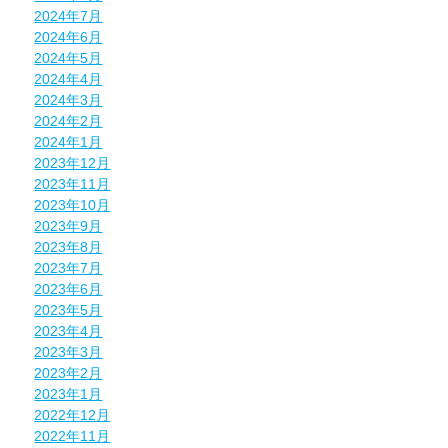
2024年7月
2024年6月
2024年5月
2024年4月
2024年3月
2024年2月
2024年1月
2023年12月
2023年11月
2023年10月
2023年9月
2023年8月
2023年7月
2023年6月
2023年5月
2023年4月
2023年3月
2023年2月
2023年1月
2022年12月
2022年11月