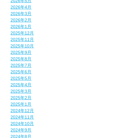
2026年5月
2026年4月
2026年3月
2026年2月
2026年1月
2025年12月
2025年11月
2025年10月
2025年9月
2025年8月
2025年7月
2025年6月
2025年5月
2025年4月
2025年3月
2025年2月
2025年1月
2024年12月
2024年11月
2024年10月
2024年9月
2024年8月