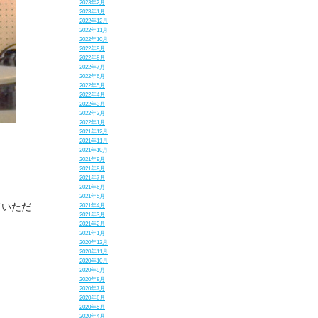
2023年2月
2023年1月
2022年12月
2022年11月
2022年10月
2022年9月
2022年8月
2022年7月
2022年6月
2022年5月
2022年4月
2022年3月
2022年2月
2022年1月
2021年12月
2021年11月
、
2021年10月
2021年9月
2021年8月
2021年7月
2021年6月
2021年5月
ていただ
2021年4月
2021年3月
2021年2月
2021年1月
2020年12月
2020年11月
2020年10月
2020年9月
2020年8月
2020年7月
2020年6月
2020年5月
2020年4月