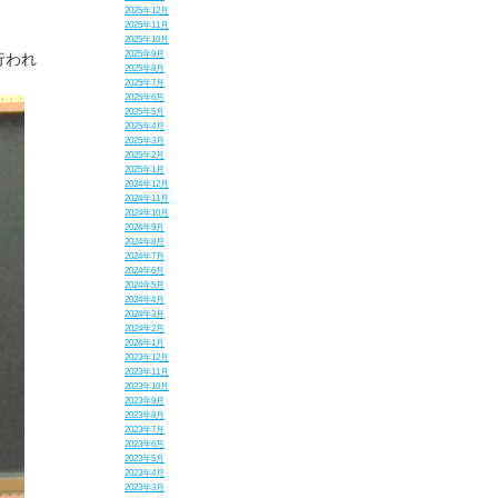
2025年12月
2025年11月
2025年10月
2025年9月
行われ
2025年8月
2025年7月
2025年6月
2025年5月
2025年4月
2025年3月
2025年2月
2025年1月
2024年12月
2024年11月
2024年10月
2024年9月
2024年8月
2024年7月
2024年6月
2024年5月
2024年4月
2024年3月
2024年2月
2024年1月
2023年12月
2023年11月
2023年10月
2023年9月
2023年8月
2023年7月
2023年6月
2023年5月
2023年4月
2023年3月