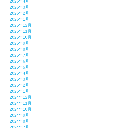
2026年4月
2026年3月
2026年2月
2026年1月
2025年12月
2025年11月
2025年10月
2025年9月
2025年8月
2025年7月
2025年6月
2025年5月
2025年4月
2025年3月
2025年2月
2025年1月
2024年12月
2024年11月
2024年10月
2024年9月
2024年8月
2024年7月