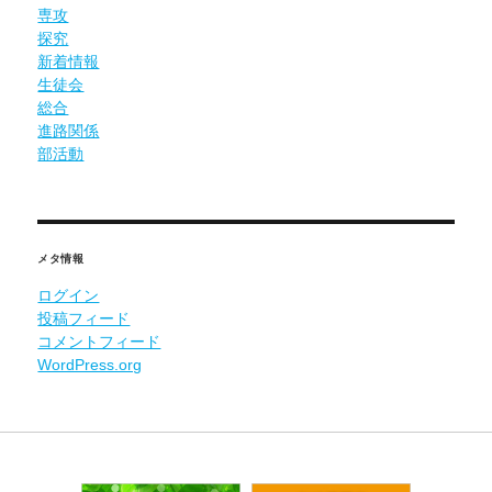
専攻
探究
新着情報
生徒会
総合
進路関係
部活動
メタ情報
ログイン
投稿フィード
コメントフィード
WordPress.org