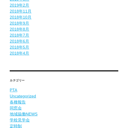
2019年2月
2018年11月
2018年10月
2018年9月
2018年8月
2018年7月
2018年6月
2018年5月
2018年4月
カテゴリー
PTA
Uncategorized
各種報告
同窓会
地域協働NEWS
学校見学会
定時制