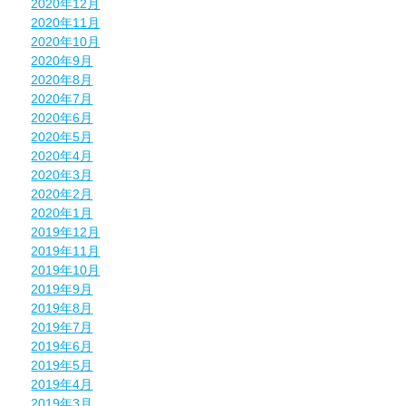
2020年12月
2020年11月
2020年10月
2020年9月
2020年8月
2020年7月
2020年6月
2020年5月
2020年4月
2020年3月
2020年2月
2020年1月
2019年12月
2019年11月
2019年10月
2019年9月
2019年8月
2019年7月
2019年6月
2019年5月
2019年4月
2019年3月