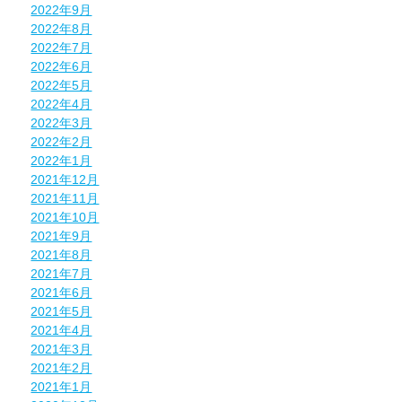
2022年9月
2022年8月
2022年7月
2022年6月
2022年5月
2022年4月
2022年3月
2022年2月
2022年1月
2021年12月
2021年11月
2021年10月
2021年9月
2021年8月
2021年7月
2021年6月
2021年5月
2021年4月
2021年3月
2021年2月
2021年1月