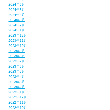
2024年6月
2024年5月
2024年4月
2024年3月
2024年2月
2024年1月
2023年12月
2023年11月
2023年10月
2023年9月
2023年8月
2023年7月
2023年6月
2023年5月
2023年4月
2023年3月
2023年2月
2023年1月
2022年12月
2022年11月
2022年10月