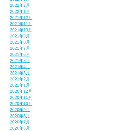
2022年2月
2022年1月
2021年12月
2021年11月
2021年10月
2021年9月
2021年8月
2021年7月
2021年6月
2021年5月
2021年4月
2021年3月
2021年2月
2021年1月
2020年12月
2020年11月
2020年10月
2020年9月
2020年8月
2020年7月
2020年6月