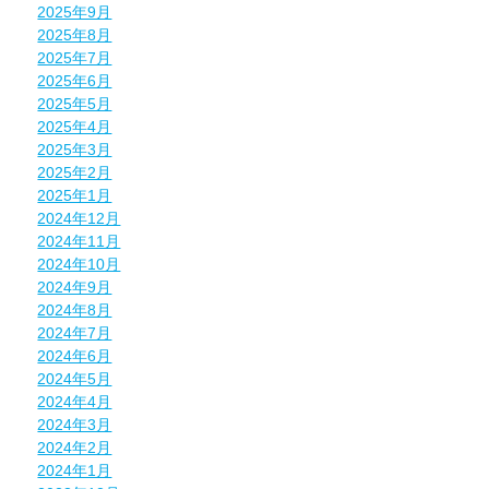
2025年9月
2025年8月
2025年7月
2025年6月
2025年5月
2025年4月
2025年3月
2025年2月
2025年1月
2024年12月
2024年11月
2024年10月
2024年9月
2024年8月
2024年7月
2024年6月
2024年5月
2024年4月
2024年3月
2024年2月
2024年1月