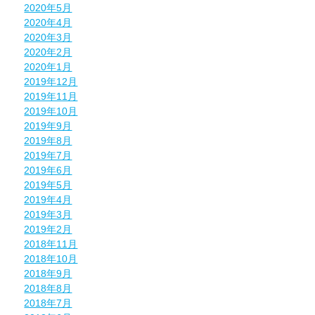
2020年5月
2020年4月
2020年3月
2020年2月
2020年1月
2019年12月
2019年11月
2019年10月
2019年9月
2019年8月
2019年7月
2019年6月
2019年5月
2019年4月
2019年3月
2019年2月
2018年11月
2018年10月
2018年9月
2018年8月
2018年7月