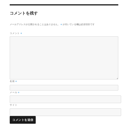
ズ
コメントを残す
※
メールアドレスが公開されることはありません。
が付いている欄は必須項目です
コメント
※
名前
※
メール
※
サイト