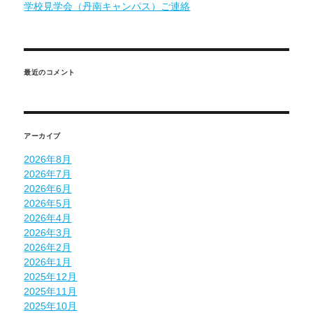
学校見学会（丹南キャンパス）ご連絡
最近のコメント
アーカイブ
2026年8月
2026年7月
2026年6月
2026年5月
2026年4月
2026年3月
2026年2月
2026年1月
2025年12月
2025年11月
2025年10月