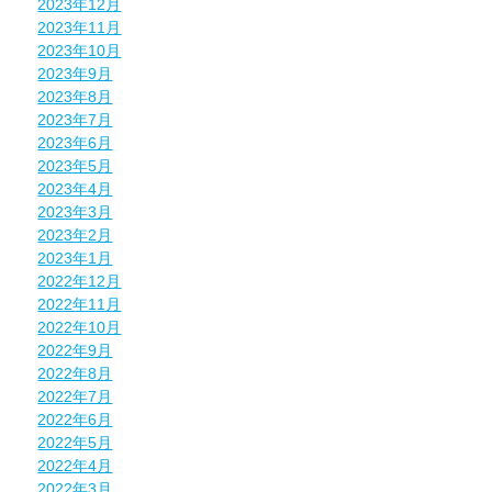
2023年12月
2023年11月
2023年10月
2023年9月
2023年8月
2023年7月
2023年6月
2023年5月
2023年4月
2023年3月
2023年2月
2023年1月
2022年12月
2022年11月
2022年10月
2022年9月
2022年8月
2022年7月
2022年6月
2022年5月
2022年4月
2022年3月