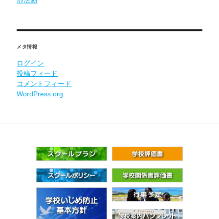
部活動
メタ情報
ログイン
投稿フィード
コメントフィード
WordPress.org