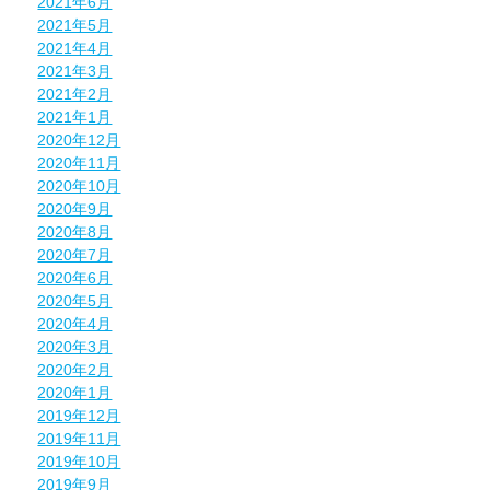
2021年6月
2021年5月
2021年4月
2021年3月
2021年2月
2021年1月
2020年12月
2020年11月
2020年10月
2020年9月
2020年8月
2020年7月
2020年6月
2020年5月
2020年4月
2020年3月
2020年2月
2020年1月
2019年12月
2019年11月
2019年10月
2019年9月