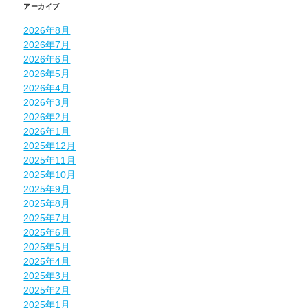
アーカイブ
2026年8月
2026年7月
2026年6月
2026年5月
2026年4月
2026年3月
2026年2月
2026年1月
2025年12月
2025年11月
2025年10月
2025年9月
2025年8月
2025年7月
2025年6月
2025年5月
2025年4月
2025年3月
2025年2月
2025年1月