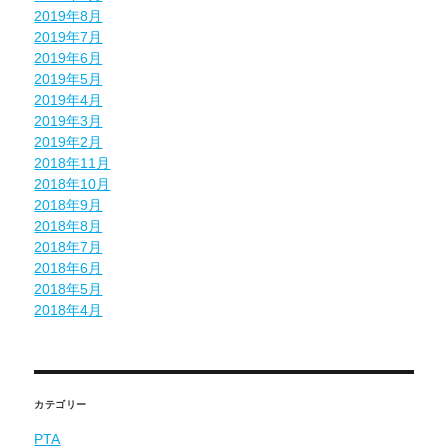
2019年8月
2019年7月
2019年6月
2019年5月
2019年4月
2019年3月
2019年2月
2018年11月
2018年10月
2018年9月
2018年8月
2018年7月
2018年6月
2018年5月
2018年4月
カテゴリー
PTA