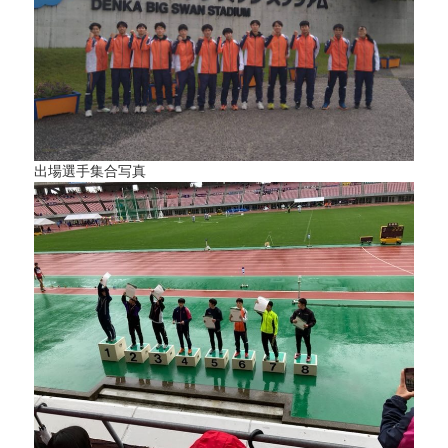
出場選手集合写真