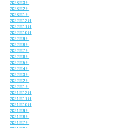
2023年3月
2023年2月
2023年1月
2022年12月
2022年11月
2022年10月
2022年9月
2022年8月
2022年7月
2022年6月
2022年5月
2022年4月
2022年3月
2022年2月
2022年1月
2021年12月
2021年11月
2021年10月
2021年9月
2021年8月
2021年7月