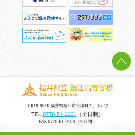
〒916-8510 福井県鯖江市舟津町2丁目5-42
TEL.
0778-51-0001
（全日制）
FAX.0778-51-0103（全日制）