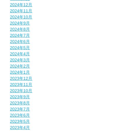
2024年12月
2024年11月
2024年10月
2024年9月
2024年8月
2024年7月
2024年6月
2024年5月
2024年4月
2024年3月
2024年2月
2024年1月
2023年12月
2023年11月
2023年10月
2023年9月
2023年8月
2023年7月
2023年6月
2023年5月
2023年4月